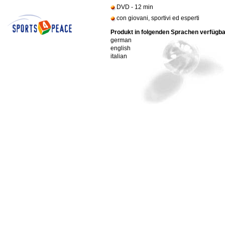
DVD - 12 min
con giovani, sportivi ed esperti
Produkt in folgenden Sprachen verfügb
german
english
italian